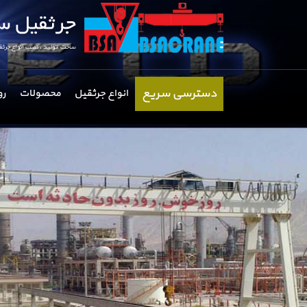
دسترسی سریع
انواع جرثقیل
محصولات
رو