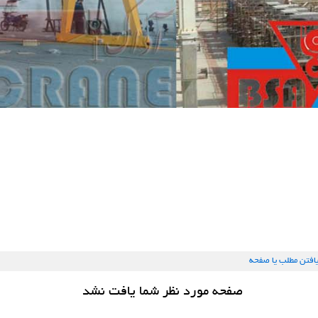
یافتن مطلب یا صفحه
صفحه مورد نظر شما یافت نشد