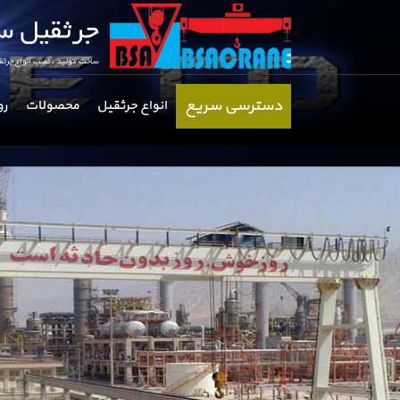
دسترسی سریع
انواع جرثقیل
محصولات
رو