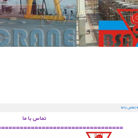
تماس با ما
تماس با ما
==================================