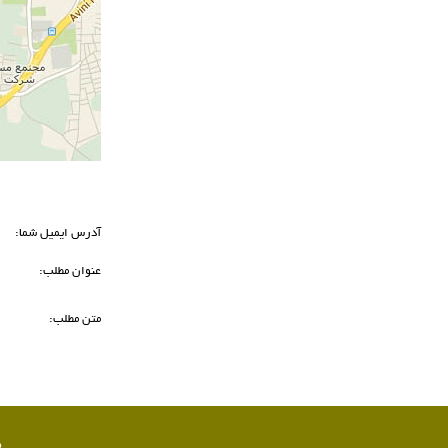
آدرس ایمیل شما:
عنوان مطلب:
متن مطلب:
ص