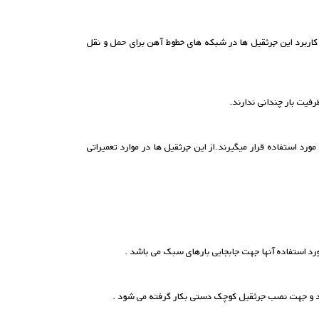
کاربرد این جرثقیل ها در شبکه های خطوط آهن برای حمل و نقل
فیت بار چندانی ندارند.
رد استفاده قرار میگیرند.از این جرثقیل ها در موارد تعمیراتی
ورد استفاده آنها جهت جابجایی بارهای سبک می باشد .
آید و جهت نصب جرثقیل کوچک دستی بکار گرفته می شود .