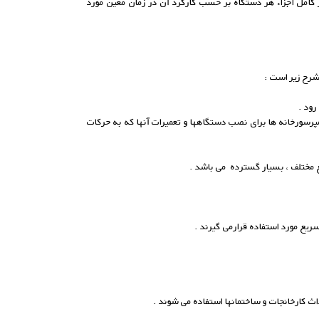
 کامل اجزاء هر دستگاه بر حسب کارکرد آن در زمان معین مورد
 شرح زیر است :
رود .
مپرسورخانه ها برای نصب دستگاهها و تعمیرات آنها که به حرکات
یع مختلف ، بسیار گسترده می باشد .