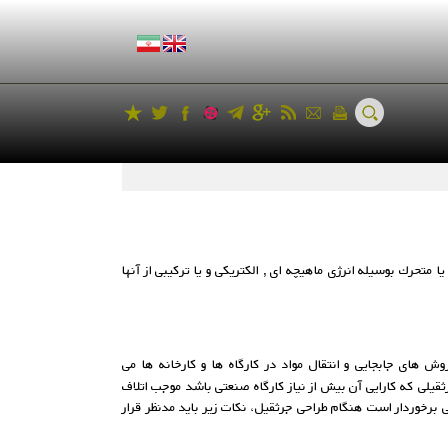
متحرك بوسیله انرژی ماهیچه ‏ای , الكتریكی و یا تركیبی از آنها
 های جابجایی و انتقال مواد در کارگاه ها و کارخانه ها می
ثقیلی که کارایی آن بیش از نیاز کارگاه صنعتی باشد موجب اتلاف
برخوردار است هنگام طراحی جرثقیل، نکات زیر باید مدنظر قرار