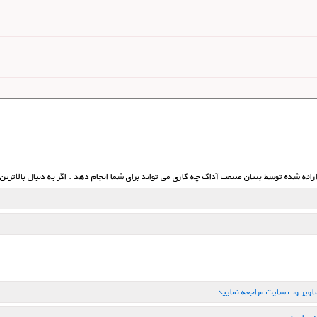
ویر وب سایت مراجعه نمایید .