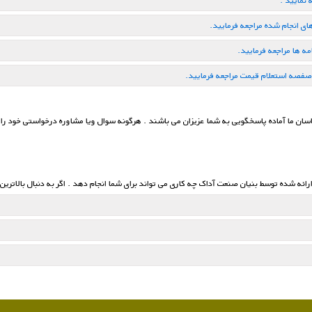
نمایید .
ی انجام شده مراجعه فرمایید.
 ها مراجعه فرمایید.
صفصه استعلام قیمت مراجعه فرمایید.