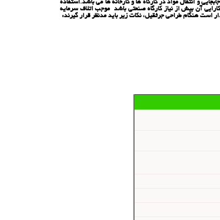
یی و انتقال مواد در کارگاه ها و کارخانه ها می باشد.استفاده
کارایی آن بیش از نیاز کارگاه صنعتی باشد موجب اتلاف سرمایه
 است هنگام طراحی جرثقیل، نکات زیر باید مدنظر قرار گیرند: