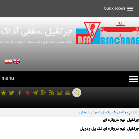
menu
انواع جرثقیل
>
جرثقیل نیم دروازه ای
جرثقیل نیم دروازه ای
جرثقیل نیم دروازه ای تك پل ودوپل