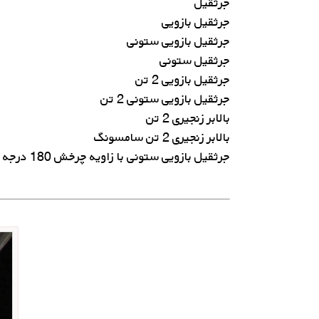
جرثقیل
جرثقیل بازویی
جرثقیل بازویی ستونی
جرثقیل ستونی
جرثقیل بازویی 2 تن
جرثقیل بازویی ستونی 2 تن
بالابر زنجیری 2 تن
بالابر زنجیری 2 تن سامسونگ
جرثقیل بازویی ستونی با زاویه چرخش 180 درجه