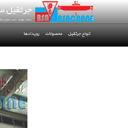
انواع جرثقیل
محصولات
رویدادها