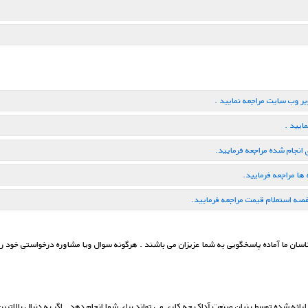
 وب سایت مراجعه نمایید .
ایید .
انجام شده مراجعه فرمایید.
ا مراجعه فرمایید.
صه استعلام قیمت مراجعه فرمایید.